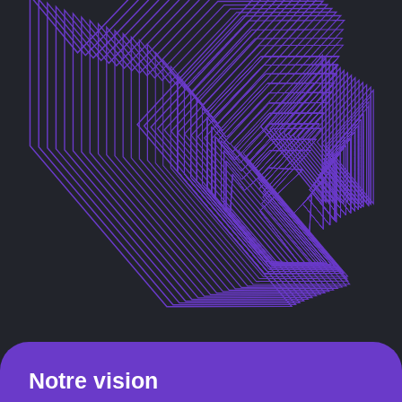
Notre vision