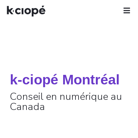
k-ciopé Montréal
Conseil en numérique au
Canada