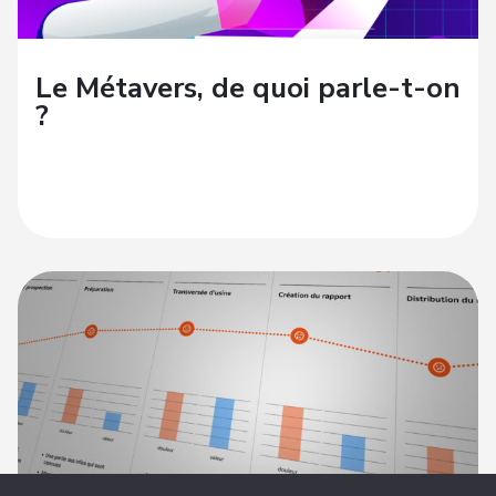
Le Métavers, de quoi parle-t-on
?