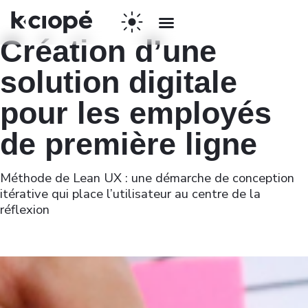
Création d’une
solution digitale
pour les employés
de première ligne
Méthode de Lean UX : une démarche de conception
itérative qui place l’utilisateur au centre de la
réflexion