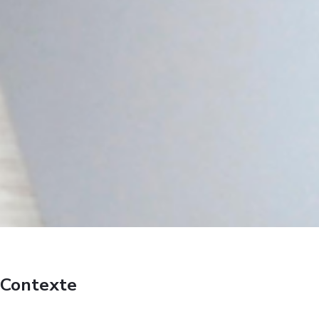
Contexte