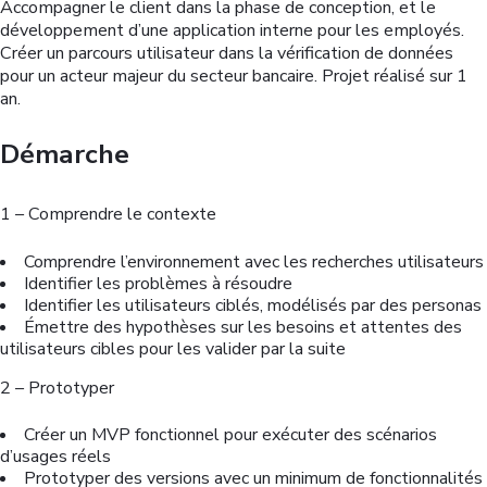
Accompagner le client dans la phase de conception, et le
développement d’une application interne pour les employés.
Créer un parcours utilisateur dans la vérification de données
pour un acteur majeur du secteur bancaire. Projet réalisé sur 1
an.
Démarche
1 – Comprendre le contexte
Comprendre l’environnement avec les recherches utilisateurs
Identifier les problèmes à résoudre
Identifier les utilisateurs ciblés, modélisés par des personas
Émettre des hypothèses sur les besoins et attentes des
utilisateurs cibles pour les valider par la suite
2 – Prototyper
Créer un MVP fonctionnel pour exécuter des scénarios
d’usages réels
Prototyper des versions avec un minimum de fonctionnalités