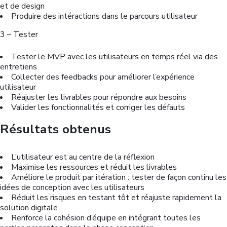
et de design
Produire des intéractions dans le parcours utilisateur
3 – Tester
Tester le MVP avec les utilisateurs en temps réel via des
entretiens
Collecter des feedbacks pour améliorer l’expérience
utilisateur
Réajuster les livrables pour répondre aux besoins
Valider les fonctionnalités et corriger les défauts
Résultats obtenus
L’utilisateur est au centre de la réflexion
Maximise les ressources et réduit les livrables
Améliore le produit par itération : tester de façon continu les
idées de conception avec les utilisateurs
Réduit les risques en testant tôt et réajuste rapidement la
solution digitale
Renforce la cohésion d’équipe en intégrant toutes les