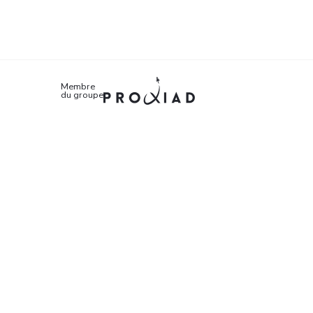
Membre
du groupe