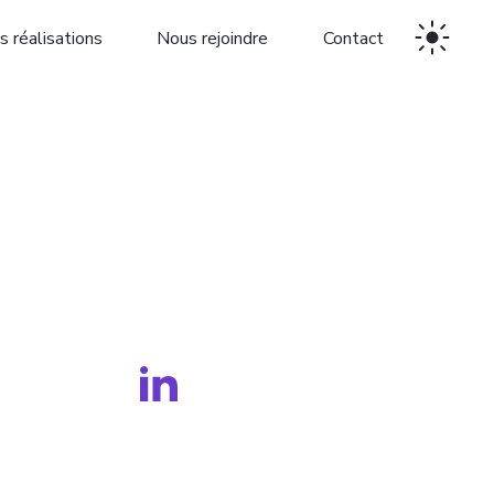
s réalisations
Nous rejoindre
Contact