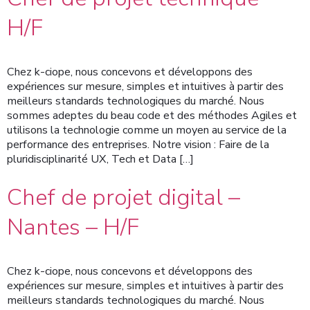
H/F
Chez k-ciope, nous concevons et développons des
expériences sur mesure, simples et intuitives à partir des
meilleurs standards technologiques du marché. Nous
sommes adeptes du beau code et des méthodes Agiles et
utilisons la technologie comme un moyen au service de la
performance des entreprises. Notre vision : Faire de la
pluridisciplinarité UX, Tech et Data […]
Chef de projet digital –
Nantes – H/F
Chez k-ciope, nous concevons et développons des
expériences sur mesure, simples et intuitives à partir des
meilleurs standards technologiques du marché. Nous