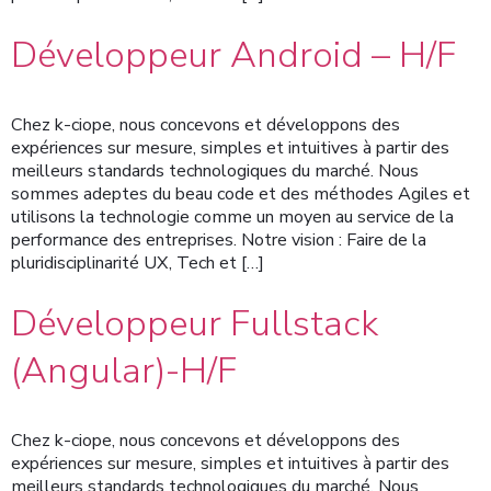
Développeur Android – H/F
Chez k-ciope, nous concevons et développons des
expériences sur mesure, simples et intuitives à partir des
meilleurs standards technologiques du marché. Nous
sommes adeptes du beau code et des méthodes Agiles et
utilisons la technologie comme un moyen au service de la
performance des entreprises. Notre vision : Faire de la
pluridisciplinarité UX, Tech et […]
Développeur Fullstack
(Angular)-H/F
Chez k-ciope, nous concevons et développons des
expériences sur mesure, simples et intuitives à partir des
meilleurs standards technologiques du marché. Nous