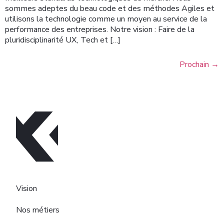
sommes adeptes du beau code et des méthodes Agiles et
utilisons la technologie comme un moyen au service de la
performance des entreprises. Notre vision : Faire de la
pluridisciplinarité UX, Tech et […]
Prochain
→
Vision
Nos métiers