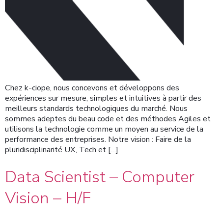
Chez k-ciope, nous concevons et développons des
expériences sur mesure, simples et intuitives à partir des
meilleurs standards technologiques du marché. Nous
sommes adeptes du beau code et des méthodes Agiles et
utilisons la technologie comme un moyen au service de la
performance des entreprises. Notre vision : Faire de la
pluridisciplinarité UX, Tech et […]
Data Scientist – Computer
Vision – H/F