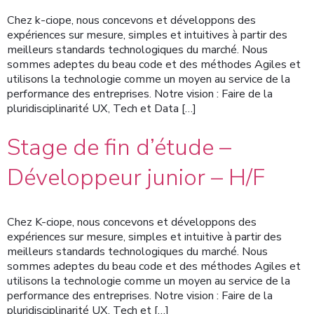
Chez k-ciope, nous concevons et développons des
expériences sur mesure, simples et intuitives à partir des
meilleurs standards technologiques du marché. Nous
sommes adeptes du beau code et des méthodes Agiles et
utilisons la technologie comme un moyen au service de la
performance des entreprises. Notre vision : Faire de la
pluridisciplinarité UX, Tech et Data […]
Stage de fin d’étude –
Développeur junior – H/F
Chez K-ciope, nous concevons et développons des
expériences sur mesure, simples et intuitive à partir des
meilleurs standards technologiques du marché. Nous
sommes adeptes du beau code et des méthodes Agiles et
utilisons la technologie comme un moyen au service de la
performance des entreprises. Notre vision : Faire de la
pluridisciplinarité UX, Tech et […]