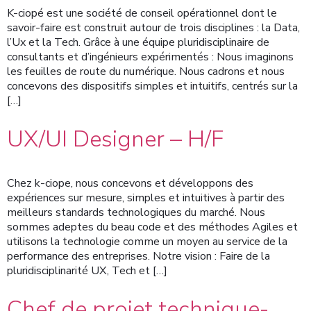
K-ciopé est une société de conseil opérationnel dont le
savoir-faire est construit autour de trois disciplines : la Data,
l’Ux et la Tech. Grâce à une équipe pluridisciplinaire de
consultants et d’ingénieurs expérimentés : Nous imaginons
les feuilles de route du numérique. Nous cadrons et nous
concevons des dispositifs simples et intuitifs, centrés sur la
[…]
UX/UI Designer – H/F
Chez k-ciope, nous concevons et développons des
expériences sur mesure, simples et intuitives à partir des
meilleurs standards technologiques du marché. Nous
sommes adeptes du beau code et des méthodes Agiles et
utilisons la technologie comme un moyen au service de la
performance des entreprises. Notre vision : Faire de la
pluridisciplinarité UX, Tech et […]
Chef de projet technique-