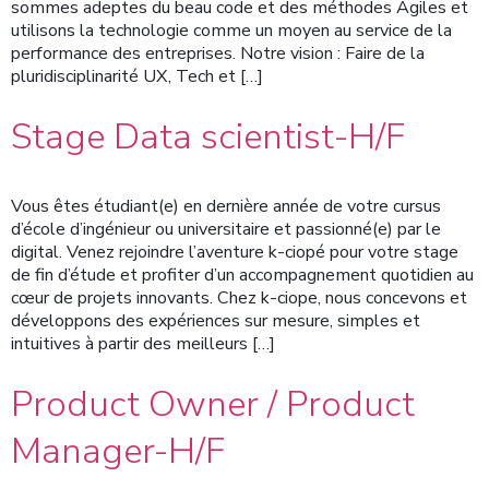
sommes adeptes du beau code et des méthodes Agiles et
utilisons la technologie comme un moyen au service de la
performance des entreprises. Notre vision : Faire de la
pluridisciplinarité UX, Tech et […]
Stage Data scientist-H/F
Vous êtes étudiant(e) en dernière année de votre cursus
d’école d’ingénieur ou universitaire et passionné(e) par le
digital. Venez rejoindre l’aventure k-ciopé pour votre stage
de fin d’étude et profiter d’un accompagnement quotidien au
cœur de projets innovants. Chez k-ciope, nous concevons et
développons des expériences sur mesure, simples et
intuitives à partir des meilleurs […]
Product Owner / Product
Manager-H/F