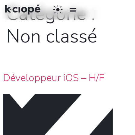
Catégorie :
Non classé
Développeur iOS – H/F