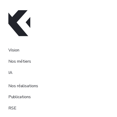
Vision
Nos métiers
IA
Nos réalisations
Publications
RSE