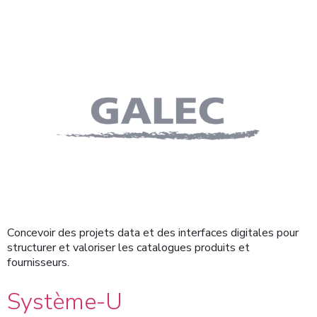
Concevoir des projets data et des interfaces digitales pour
structurer et valoriser les catalogues produits et
fournisseurs.
Système-U