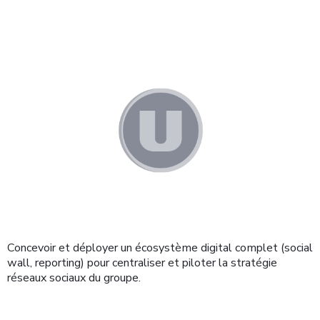
Concevoir et déployer un écosystème digital complet (social
wall, reporting) pour centraliser et piloter la stratégie
réseaux sociaux du groupe.