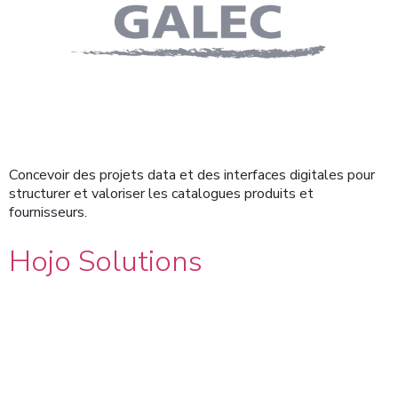
Concevoir des projets data et des interfaces digitales pour
structurer et valoriser les catalogues produits et
fournisseurs.
Hojo Solutions