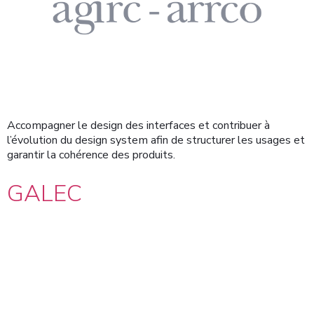
Accompagner le design des interfaces et contribuer à
l’évolution du design system afin de structurer les usages et
garantir la cohérence des produits.
GALEC