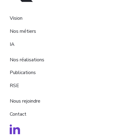
Vision
Nos métiers
IA
Nos réalisations
Publications
RSE
Nous rejoindre
Contact