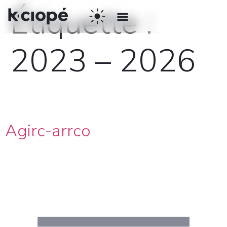
Étiquette :
2023 – 2026
Agirc-arrco