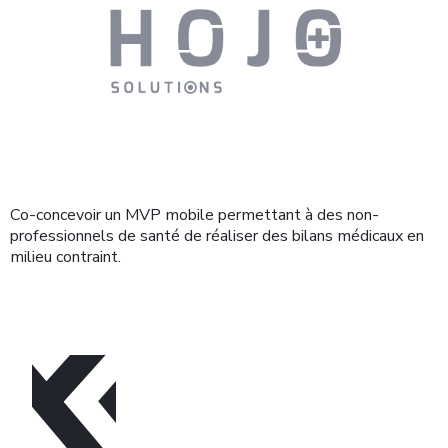
Co-concevoir un MVP mobile permettant à des non-
professionnels de santé de réaliser des bilans médicaux en
milieu contraint.