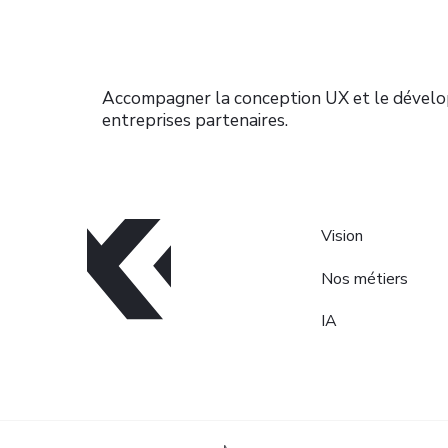
Accompagner la conception UX et le développ
entreprises partenaires.
Vision
Nos métiers
IA