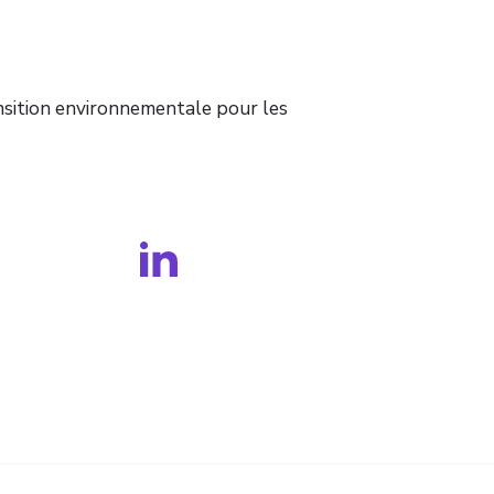
nsition environnementale pour les