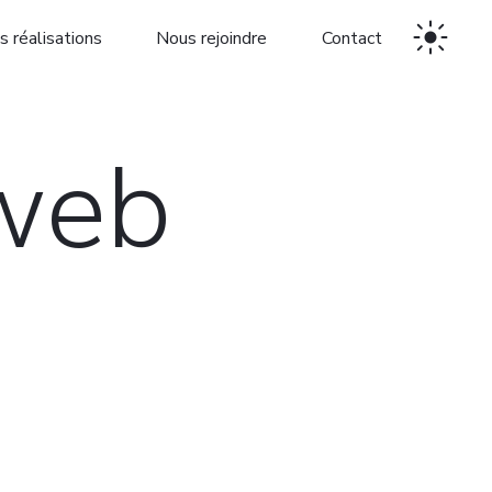
s réalisations
Nous rejoindre
Contact
web