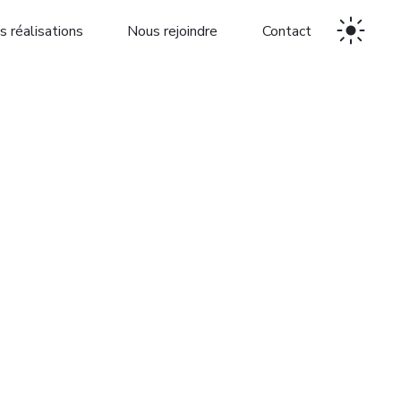
s réalisations
Nous rejoindre
Contact