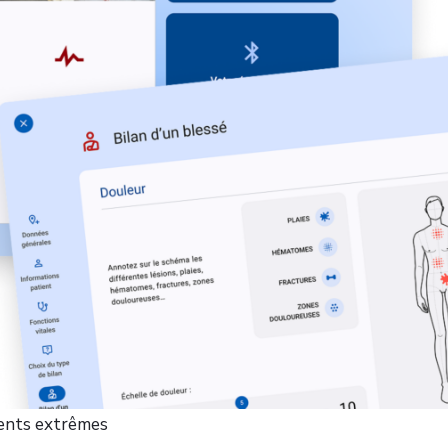
ents extrêmes