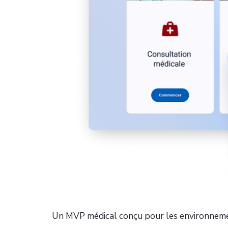
Un MVP médical conçu pour les environnem